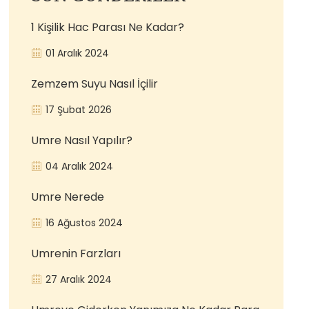
1 Kişilik Hac Parası Ne Kadar?
01 Aralık 2024
Zemzem Suyu Nasıl İçilir
17 Şubat 2026
Umre Nasıl Yapılır?
04 Aralık 2024
Umre Nerede
16 Ağustos 2024
Umrenin Farzları
27 Aralık 2024