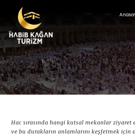
Anasa
Hac sırasında hangi kutsal mekanlar ziyaret 
ve bu durakların anlamlarını keşfetmek içi