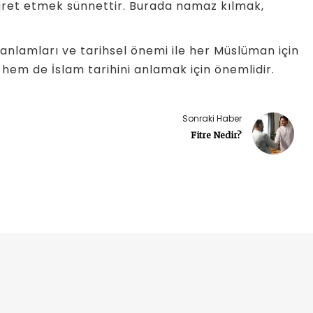
iyaret etmek sünnettir. Burada namaz kılmak,
i anlamları ve tarihsel önemi ile her Müslüman için
hem de İslam tarihini anlamak için önemlidir.
Sonraki Haber
Fitre Nedir?