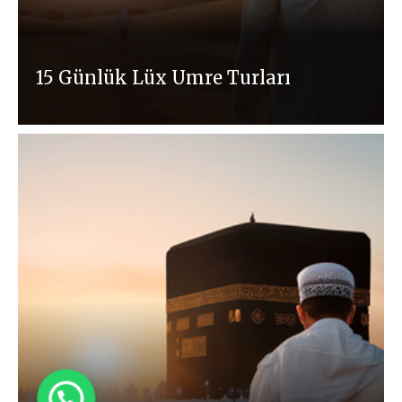
15 Günlük Lüx Umre Turları