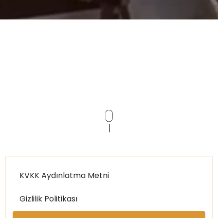
KVKK Aydınlatma Metni
Gizlilik Politikası