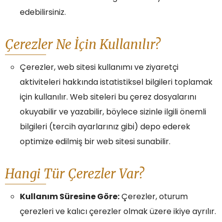
edebilirsiniz.
Çerezler Ne İçin Kullanılır?
Çerezler, web sitesi kullanımı ve ziyaretçi
aktiviteleri hakkında istatistiksel bilgileri toplamak
için kullanılır. Web siteleri bu çerez dosyalarını
okuyabilir ve yazabilir, böylece sizinle ilgili önemli
bilgileri (tercih ayarlarınız gibi) depo ederek
optimize edilmiş bir web sitesi sunabilir.
Hangi Tür Çerezler Var?
Kullanım Süresine Göre:
Çerezler, oturum
çerezleri ve kalıcı çerezler olmak üzere ikiye ayrılır.