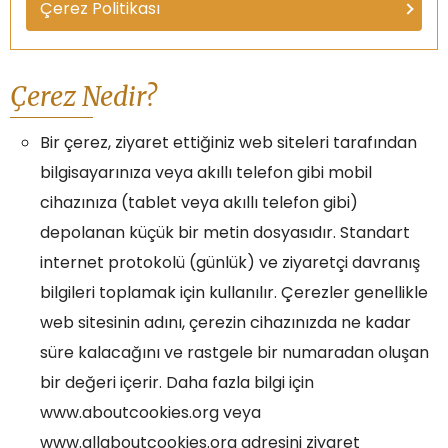
Çerez Politikası
Çerez Nedir?
Bir çerez, ziyaret ettiğiniz web siteleri tarafından
bilgisayarınıza veya akıllı telefon gibi mobil
cihazınıza (tablet veya akıllı telefon gibi)
depolanan küçük bir metin dosyasıdır. Standart
internet protokolü (günlük) ve ziyaretçi davranış
bilgileri toplamak için kullanılır. Çerezler genellikle
web sitesinin adını, çerezin cihazınızda ne kadar
süre kalacağını ve rastgele bir numaradan oluşan
bir değeri içerir. Daha fazla bilgi için
www.aboutcookies.org veya
www.allaboutcookies.org adresini ziyaret