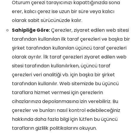
Oturum çerezi tarayıcınızı kapattığınızda sona
erer, kalıcı çerez ise uzun bir süre veya kalıcı
olarak sabit sürücünüzde kalır.
Sahipliğe Göre:
Çerezler, ziyaret edilen web sitesi
tarafından kullanılan ilk taraf çerezleri ve başka bir
şirket tarafından kullanılan üçüncü taraf çerezleri
olarak ayrılır. İlk taraf çerezleri ziyaret edilen web
sitesi tarafından kullanılırken, üçüncü taraf
çerezleri veri analitiği vb. için başka bir şirket
tarafından kullanılır. Web sitemizde bu üçüncü
taraflara hizmet vermesi için çerezlerin
cihazlarınıza depolanmasına izin verebiliriz. Bu
çerezler ve bunları nasıl kontrol edebileceğiniz
hakkında daha fazla bilgi için lütfen bu üçüncü
tarafların gizlilik politikalarını okuyun.