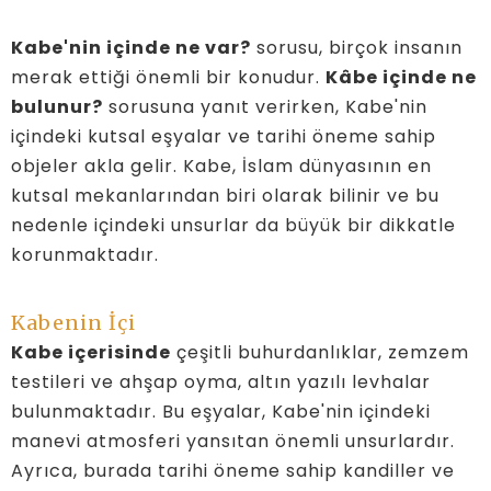
Kabe'nin içinde ne var?
sorusu, birçok insanın
merak ettiği önemli bir konudur.
Kâbe içinde ne
bulunur?
sorusuna yanıt verirken, Kabe'nin
içindeki kutsal eşyalar ve tarihi öneme sahip
objeler akla gelir. Kabe, İslam dünyasının en
kutsal mekanlarından biri olarak bilinir ve bu
nedenle içindeki unsurlar da büyük bir dikkatle
korunmaktadır.
Kabenin İçi
Kabe içerisinde
çeşitli buhurdanlıklar, zemzem
testileri ve ahşap oyma, altın yazılı levhalar
bulunmaktadır. Bu eşyalar, Kabe'nin içindeki
manevi atmosferi yansıtan önemli unsurlardır.
Ayrıca, burada tarihi öneme sahip kandiller ve