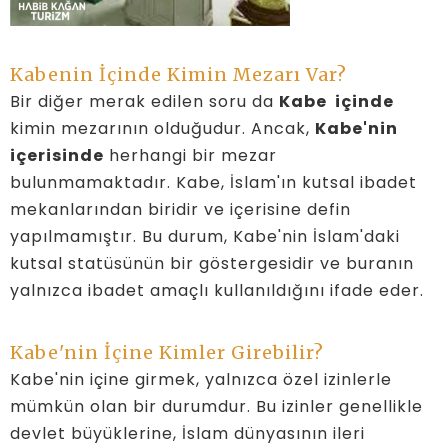
Kabenin İçinde Kimin Mezarı Var?
Bir diğer merak edilen soru da
Kabe içinde
kimin mezarının olduğudur. Ancak,
Kabe'nin
içerisinde
herhangi bir mezar
bulunmamaktadır. Kabe, İslam'ın kutsal ibadet
mekanlarından biridir ve içerisine defin
yapılmamıştır. Bu durum, Kabe'nin İslam'daki
kutsal statüsünün bir göstergesidir ve buranın
yalnızca ibadet amaçlı kullanıldığını ifade eder.
Kabe'nin İçine Kimler Girebilir?
Kabe'nin içine girmek, yalnızca özel izinlerle
mümkün olan bir durumdur. Bu izinler genellikle
devlet büyüklerine, İslam dünyasının ileri