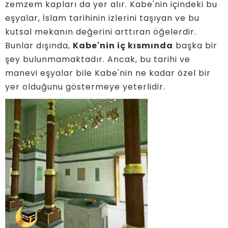
zemzem kapları da yer alır. Kabe'nin içindeki bu
eşyalar, İslam tarihinin izlerini taşıyan ve bu
kutsal mekanın değerini arttıran öğelerdir.
Bunlar dışında,
Kabe'nin iç kısmında
başka bir
şey bulunmamaktadır. Ancak, bu tarihi ve
manevi eşyalar bile Kabe'nin ne kadar özel bir
yer olduğunu göstermeye yeterlidir.