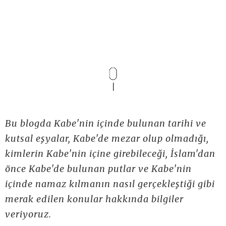
Bu blogda Kabe'nin içinde bulunan tarihi ve
kutsal eşyalar, Kabe'de mezar olup olmadığı,
kimlerin Kabe'nin içine girebileceği, İslam'dan
önce Kabe'de bulunan putlar ve Kabe'nin
içinde namaz kılmanın nasıl gerçekleştiği gibi
merak edilen konular hakkında bilgiler
veriyoruz.