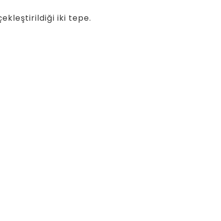
kleştirildiği iki tepe.