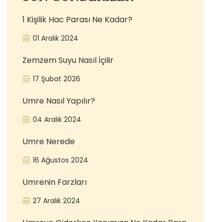
1 Kişilik Hac Parası Ne Kadar?
01 Aralık 2024
Zemzem Suyu Nasıl İçilir
17 Şubat 2026
Umre Nasıl Yapılır?
04 Aralık 2024
Umre Nerede
16 Ağustos 2024
Umrenin Farzları
27 Aralık 2024