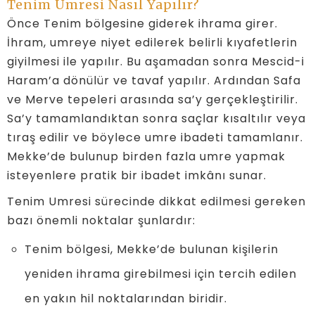
Tenim Umresi Nasıl Yapılır?
Önce Tenim bölgesine giderek ihrama girer.
İhram, umreye niyet edilerek belirli kıyafetlerin
giyilmesi ile yapılır. Bu aşamadan sonra Mescid-i
Haram’a dönülür ve tavaf yapılır. Ardından Safa
ve Merve tepeleri arasında sa’y gerçekleştirilir.
Sa’y tamamlandıktan sonra saçlar kısaltılır veya
tıraş edilir ve böylece umre ibadeti tamamlanır.
Mekke’de bulunup birden fazla umre yapmak
isteyenlere pratik bir ibadet imkânı sunar.
Tenim Umresi sürecinde dikkat edilmesi gereken
bazı önemli noktalar şunlardır:
Tenim bölgesi, Mekke’de bulunan kişilerin
yeniden ihrama girebilmesi için tercih edilen
en yakın hil noktalarından biridir.