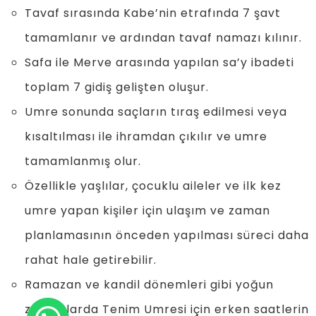
Tavaf sırasında Kabe’nin etrafında 7 şavt
tamamlanır ve ardından tavaf namazı kılınır.
Safa ile Merve arasında yapılan sa’y ibadeti
toplam 7 gidiş gelişten oluşur.
Umre sonunda saçların tıraş edilmesi veya
kısaltılması ile ihramdan çıkılır ve umre
tamamlanmış olur.
Özellikle yaşlılar, çocuklu aileler ve ilk kez
umre yapan kişiler için ulaşım ve zaman
planlamasının önceden yapılması süreci daha
rahat hale getirebilir.
Ramazan ve kandil dönemleri gibi yoğun
zamanlarda Tenim Umresi için erken saatlerin