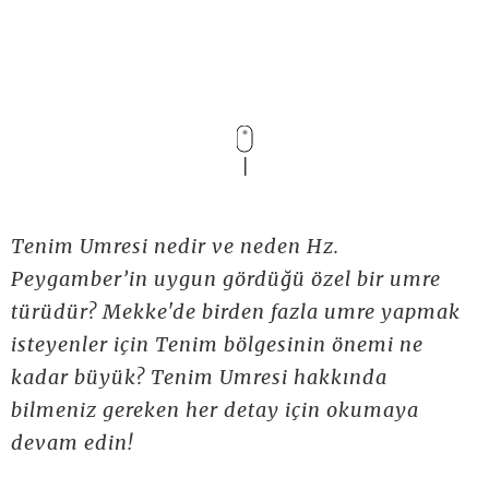
Tenim Umresi nedir ve neden Hz.
Peygamber’in uygun gördüğü özel bir umre
türüdür? Mekke'de birden fazla umre yapmak
isteyenler için Tenim bölgesinin önemi ne
kadar büyük? Tenim Umresi hakkında
bilmeniz gereken her detay için okumaya
devam edin!