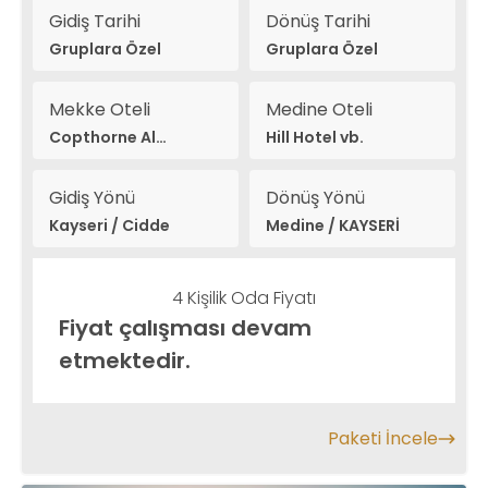
Gidiş Tarihi
Dönüş Tarihi
Gruplara Özel
Gruplara Özel
Mekke Oteli
Medine Oteli
Copthorne Al
Hill Hotel vb.
Naseem vb.
Gidiş Yönü
Dönüş Yönü
Kayseri / Cidde
Medine / KAYSERİ
4 Kişilik Oda Fiyatı
Fiyat çalışması devam
etmektedir.
Paketi İncele