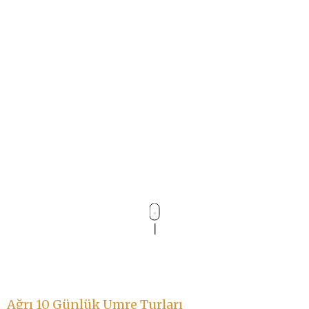
Ağrı 10 Günlük Umre Turları