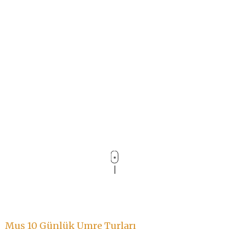
Muş 10 Günlük Umre Turları