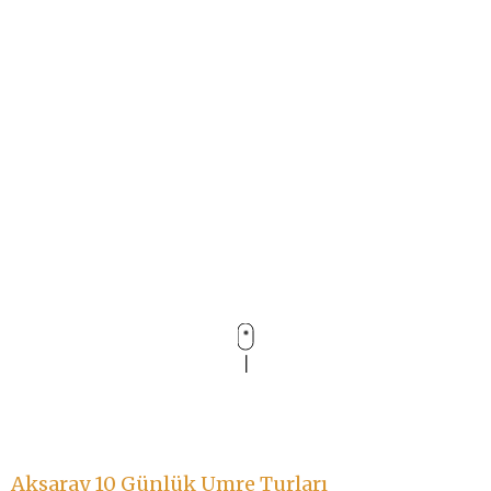
Aksaray 10 Günlük Umre Turları